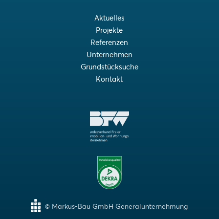
Aktuelles
Projekte
Referenzen
Unternehmen
Grundstücksuche
Kontakt
© Markus-Bau GmbH Generalunternehmung