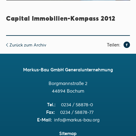
Capital Immobilien-Kompass 2012
Teilen:
Zurück zum Archiv
Markus-Bau GmbH Generalunternehmung
Borgmannstraße 2
44894 Bochum
Tel.
0234 / 58878-0
Fax
0234 / 58878-77
E-Mail
info@markus-bau.org
Sitemap