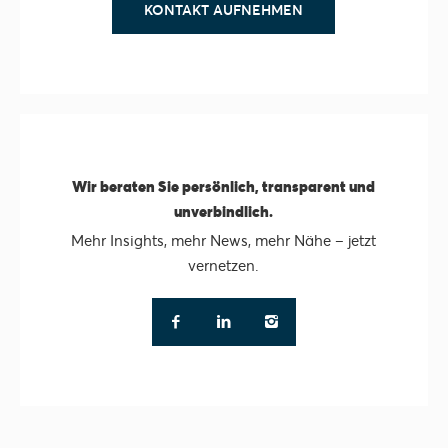
KONTAKT AUFNEHMEN
Wir beraten Sie persönlich, transparent und
unverbindlich.
Mehr Insights, mehr News, mehr Nähe – jetzt
vernetzen.