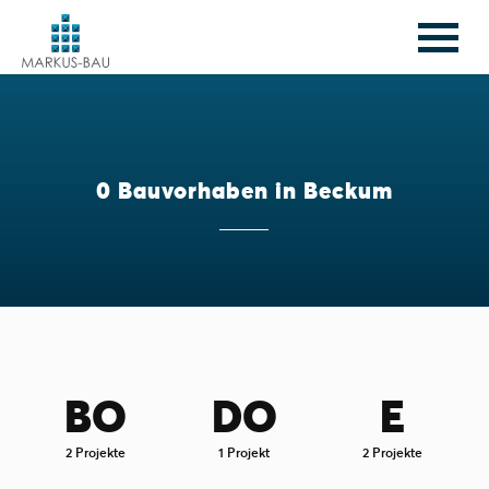
0 Bauvorhaben in Beckum
BO
DO
E
2 Projekte
1 Projekt
2 Projekte