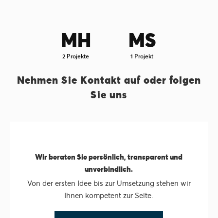
MH
MS
2 Projekte
1 Projekt
Nehmen Sie Kontakt auf oder folgen
Sie uns
Wir beraten Sie persönlich, transparent und
unverbindlich.
Von der ersten Idee bis zur Umsetzung stehen wir
Ihnen kompetent zur Seite.