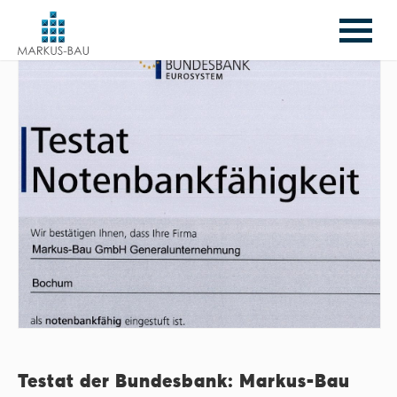
Testat der Bundesbank: Markus-Bau