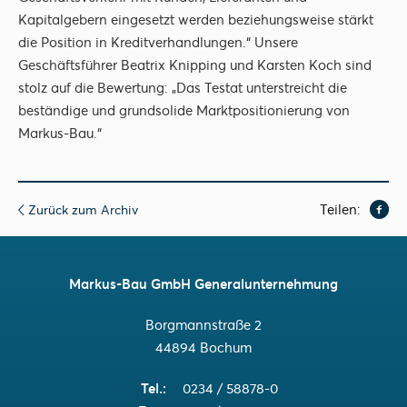
Kapitalgebern eingesetzt werden beziehungsweise stärkt
die Position in Kreditverhandlungen.“ Unsere
Geschäftsführer Beatrix Knipping und Karsten Koch sind
stolz auf die Bewertung: „Das Testat unterstreicht die
beständige und grundsolide Marktpositionierung von
Markus-Bau.“
Teilen:
Zurück zum Archiv
Markus-Bau GmbH Generalunternehmung
Borgmannstraße 2
44894 Bochum
Tel.
0234 / 58878-0