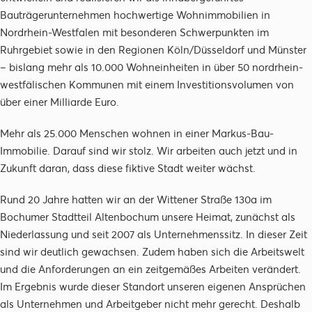
Bauträgerunternehmen hochwertige Wohnimmobilien in
Nordrhein-Westfalen mit besonderen Schwerpunkten im
Ruhrgebiet sowie in den Regionen Köln/Düsseldorf und Münster
– bislang mehr als 10.000 Wohneinheiten in über 50 nordrhein-
westfälischen Kommunen mit einem Investitionsvolumen von
über einer Milliarde Euro.
Mehr als 25.000 Menschen wohnen in einer Markus-Bau-
Immobilie. Darauf sind wir stolz. Wir arbeiten auch jetzt und in
Zukunft daran, dass diese fiktive Stadt weiter wächst.
Rund 20 Jahre hatten wir an der Wittener Straße 130a im
Bochumer Stadtteil Altenbochum unsere Heimat, zunächst als
Niederlassung und seit 2007 als Unternehmenssitz. In dieser Zeit
sind wir deutlich gewachsen. Zudem haben sich die Arbeitswelt
und die Anforderungen an ein zeitgemäßes Arbeiten verändert.
Im Ergebnis wurde dieser Standort unseren eigenen Ansprüchen
als Unternehmen und Arbeitgeber nicht mehr gerecht. Deshalb