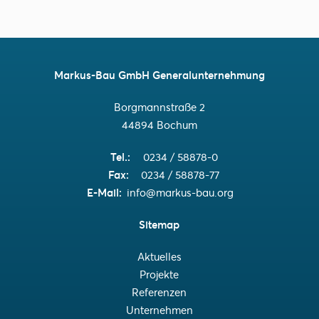
Markus-Bau GmbH Generalunternehmung
Borgmannstraße 2
44894 Bochum
Tel.
0234 / 58878-0
Fax
0234 / 58878-77
E-Mail
info@markus-bau.org
Sitemap
Aktuelles
Projekte
Referenzen
Unternehmen